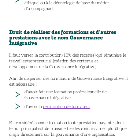
éthique, ou à la déontologie de base du métier
d’accompagnant.
Droit de réaliser des formations et d'autres
prestations avec le nom Gouvernance
Intégrative
Il faut verser la contribution (10% des recettes) qui rémunère le
travail entrepreneurial (création des contenus et
développement de la Gouvernance Intégrative)
Afin de dispenser des formations de Gouvernance Intégrative, il
est nécessaire :
d’avoir fait une formation professionnelle de
Gouvernance Intégrative
d’avoir la
certification de formateur
Est considéré comme formation toute prestation payante, dont
le but principal est de transmettre des connaissances plutôt que
d’agir directement sur la gouvernance d’une organisation.