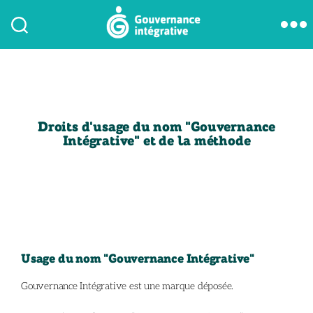
Droits d'usage du nom "Gouvernance
Intégrative" et de la méthode
Usage du nom "Gouvernance Intégrative"
Gouvernance Intégrative est une marque déposée.