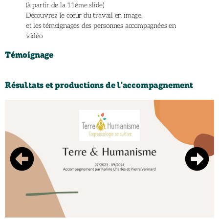
(à partir de la 11ème slide)
Découvrez le cœur du travail en image,
et les témoignages des personnes accompagnées en
vidéo
Témoignage
Résultats et productions de l'accompagnement