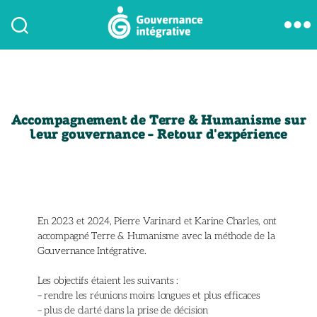
Accompagnement de Terre & Humanisme sur
leur gouvernance - Retour d'expérience
En 2023 et 2024, Pierre Varinard et Karine Charles, ont
accompagné Terre & Humanisme avec la méthode de la
Gouvernance Intégrative.
Les objectifs étaient les suivants :
– rendre les réunions moins longues et plus efficaces
– plus de clarté dans la prise de décision