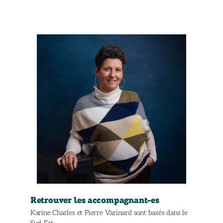
Retrouver les accompagnant-es
Karine Charles et Pierre Varinard sont basés dans le