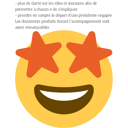
– plus de clarté sur les rôles et instances afin de
permettre à chacun-e de s’impliquer
– prendre en compte le départ d’une présidente engagée
Les documents produits durant l’accompagnement sont
assez remarquables