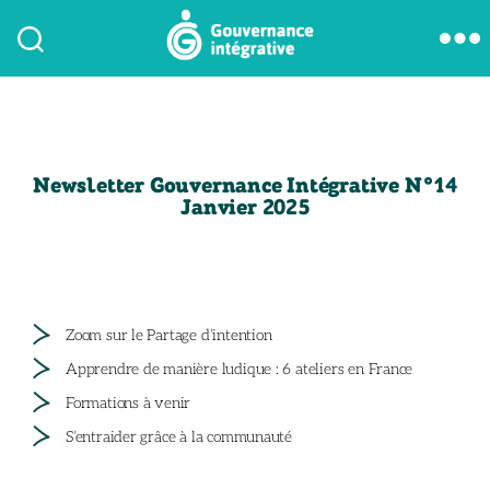
Newsletter Gouvernance Intégrative N°14
Janvier 2025
Zoom sur le Partage d’intention
Apprendre de manière ludique : 6 ateliers en France
Formations à venir
S’entraider grâce à la communauté