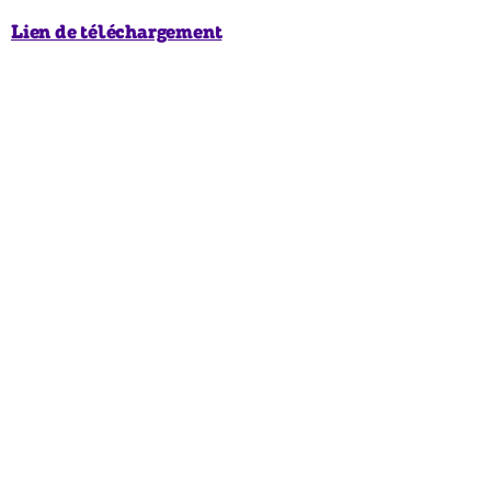
Lien de téléchargement