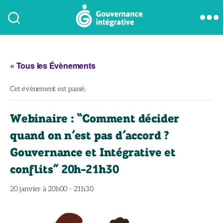
« Tous les Évènements
Cet évènement est passé.
Webinaire : “Comment décider
quand on n’est pas d’accord ?
Gouvernance et Intégrative et
conflits” 20h-21h30
20 janvier à 20h00
-
21h30