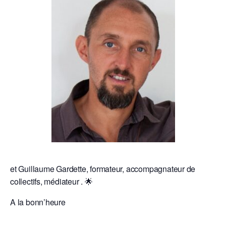
et Guillaume Gardette, formateur, accompagnateur de
collectifs, médiateur . 🌟
A la bonn’heure