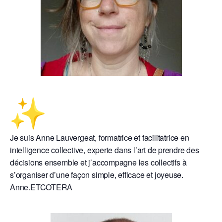
Je suis
Anne
Lauvergeat, formatrice et facilitatrice en
intelligence collective, experte dans l’art de prendre des
décisions ensemble et j’accompagne les collectifs à
s’organiser d’une façon simple, efficace et joyeuse.
Anne
.ETCOTERA