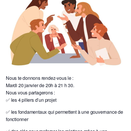
Nous te donnons rendez-vous le :
Mardi 20 janvier de 20h à 21 h 30.
Nous vous partagerons :
✅ les 4 piliers d’un projet
✅ les fondamentaux qui permettent à une gouvernance de
fonctionner